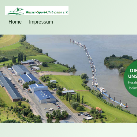
Home
Impressum