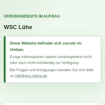
VEREINSWEBSITE IM AUFBAU
WSC Lühe
Diese Website befindet sich zurzeit im
Umbau.
Einige Informationen stehen vorübergehend nicht
oder noch nicht vollständig zur Verfügung.
Bei Fragen und Anregungen wenden Sie sich bitte
an
info@wsc-luehe.de