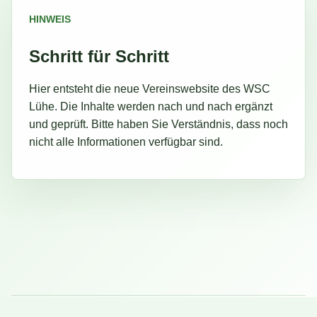
HINWEIS
Schritt für Schritt
Hier entsteht die neue Vereinswebsite des WSC
Lühe. Die Inhalte werden nach und nach ergänzt
und geprüft. Bitte haben Sie Verständnis, dass noch
nicht alle Informationen verfügbar sind.